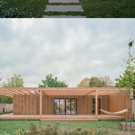
SYNA-Annet sur Marne
2026