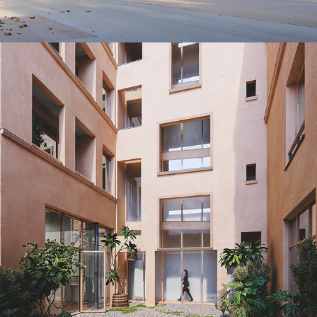
EQUATEUR-Rue St Nicolas
2025