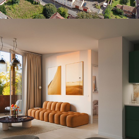
WOODEUM-PITCH-PELISSANNE
2024