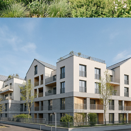
Syna-Emerainville
2026