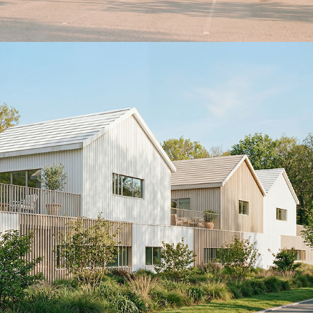
XTU-Ablon sur Seine
2026