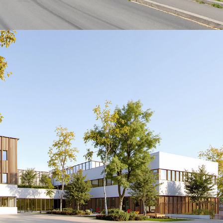
DUMONT-Champagne sur Seine
2025