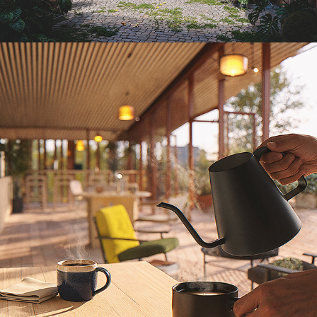
テスト
2025