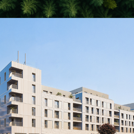
DUTHILLEUL-Pantin
2025