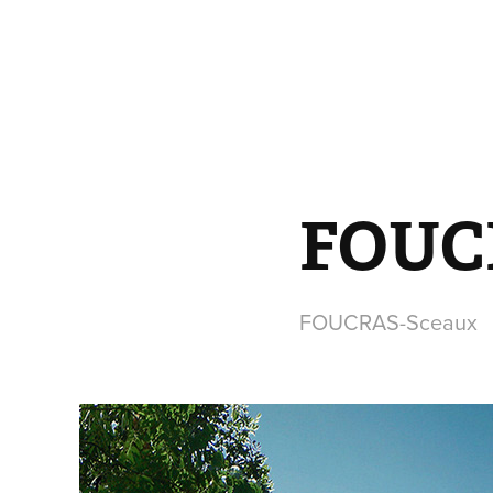
FOUC
FOUCRAS-Sceaux