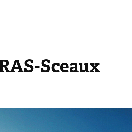
RAS-Sceaux