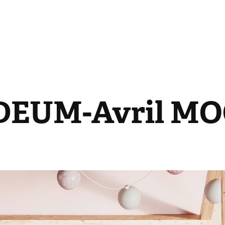
EUM-Avril M