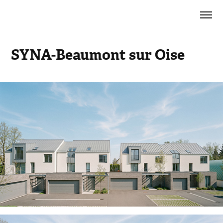
SYNA-Beaumont sur Oise