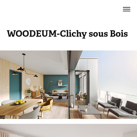
WOODEUM-Clichy sous Bois