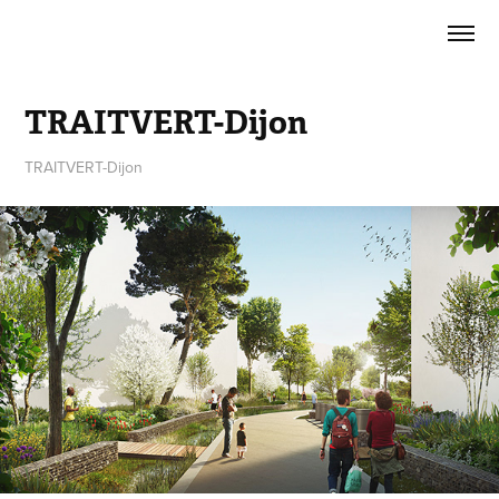
TRAITVERT-Dijon
TRAITVERT-Dijon